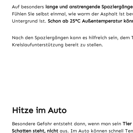
Auf besonders
lange und anstrengende Spaziergänge
Fühlen Sie selbst einmal, wie warm der Asphalt ist be
Untergrund ist.
Schon ab 25°C Außentemperatur könne
Nach den Spaziergängen kann es hilfreich sein, dem 
Kreislaufunterstützung bereit zu stellen.
Hitze im Auto
Besondere Gefahr entsteht dann, wenn man sein
Tier 
Schatten steht, nicht
aus. Im Auto können schnell Tem