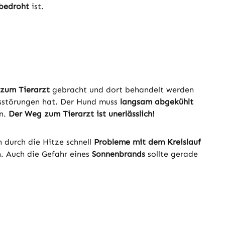
 bedroht
ist.
 zum Tierarzt
gebracht und dort behandelt werden
insstörungen hat. Der Hund muss
langsam abgekühlt
n.
Der Weg zum Tierarzt ist unerlässlich!
 durch die Hitze schnell
Probleme mit dem Kreislauf
. Auch die Gefahr eines
Sonnenbrands
sollte gerade