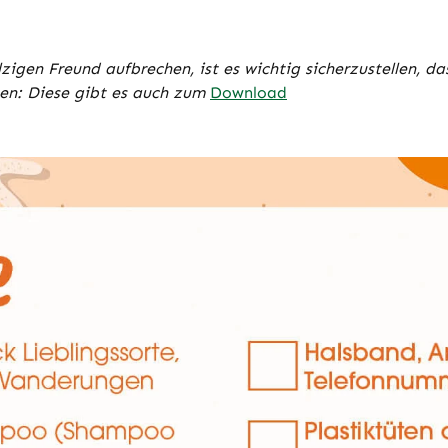
igen Freund aufbrechen, ist es wichtig sicherzustellen, das
ssen: Diese gibt es auch zum
Download