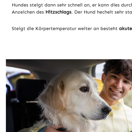
Hundes steigt dann sehr schnell an, er kann dies dur
Anzeichen des
Hitzschlags
. Der Hund hechelt sehr st
Steigt die Körpertemperatur weiter an besteht
akute