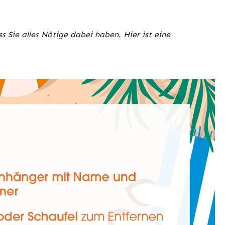
s Sie alles Nötige dabei haben. Hier ist eine