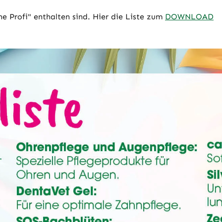
che Profi" enthalten sind. Hier die Liste zum
DOWNLOAD