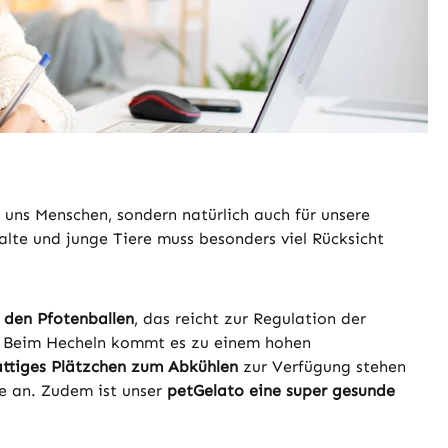
uns Menschen, sondern natürlich auch für unsere
alte und junge Tiere muss besonders viel Rücksicht
 den Pfotenballen
, das reicht zur Regulation der
. Beim Hecheln kommt es zu einem hohen
ttiges Plätzchen zum Abkühlen
zur Verfügung stehen
e an. Zudem ist unser
petGelato eine super gesunde