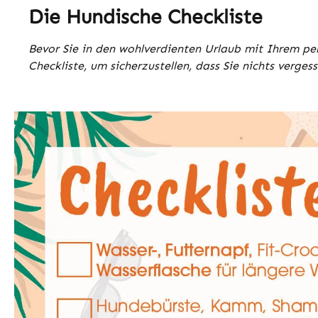
Die Hundische Checkliste
Bevor Sie in den wohlverdienten Urlaub mit Ihrem pelz
Checkliste, um sicherzustellen, dass Sie nichts verge