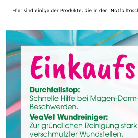
Hier sind einige der Produkte, die in der "Notfalltas