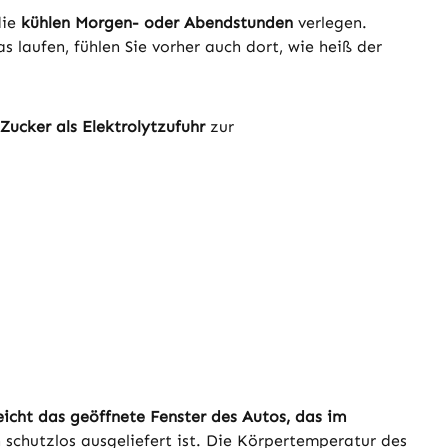
die
kühlen Morgen- oder Abendstunden
verlegen.
 laufen, fühlen Sie vorher auch dort, wie heiß der
 Zucker als Elektrolytzufuhr
zur
eicht das geöffnete Fenster des Autos, das im
schutzlos ausgeliefert ist. Die Körpertemperatur des