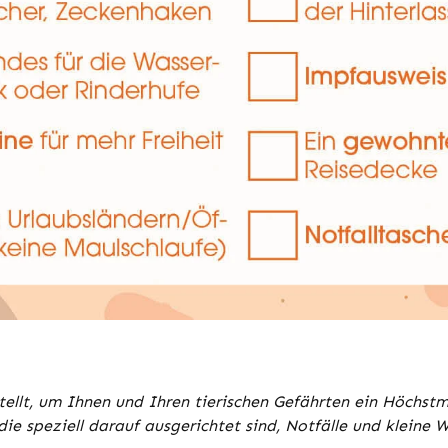
tellt, um Ihnen und Ihren tierischen Gefährten ein Höchst
die speziell darauf ausgerichtet sind, Notfälle und klein