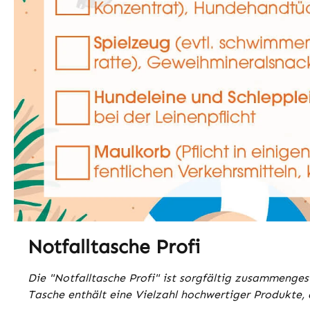
Notfalltasche Profi
Die "Notfalltasche Profi" ist sorgfältig zusammenges
Tasche enthält eine Vielzahl hochwertiger Produkte, 