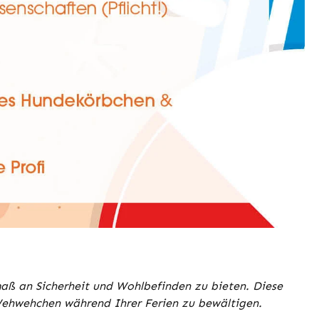
maß an Sicherheit und Wohlbefinden zu bieten. Diese
e Wehwehchen während Ihrer Ferien zu bewältigen.