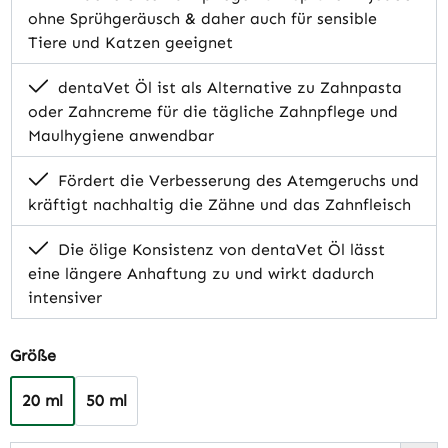
ohne Sprühgeräusch & daher auch für sensible
Tiere und Katzen geeignet
dentaVet Öl ist als Alternative zu Zahnpasta
oder Zahncreme für die tägliche Zahnpflege und
Maulhygiene anwendbar
Fördert die Verbesserung des Atemgeruchs und
kräftigt nachhaltig die Zähne und das Zahnfleisch
Die ölige Konsistenz von dentaVet Öl lässt
eine längere Anhaftung zu und wirkt dadurch
intensiver
auswählen
Größe
20 ml
50 ml