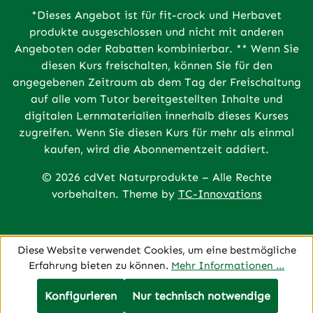
*Dieses Angebot ist für fit-crock und Herbavet
produkte ausgeschlossen und nicht mit anderen
Angeboten oder Rabatten kombinierbar. ** Wenn Sie
diesen Kurs freischalten, können Sie für den
angegebenen Zeitraum ab dem Tag der Freischaltung
auf alle vom Tutor bereitgestellten Inhalte und
digitalen Lernmaterialien innerhalb dieses Kurses
zugreifen. Wenn Sie diesen Kurs für mehr als einmal
kaufen, wird die Abonnementzeit addiert.
© 2026 cdVet Naturprodukte – Alle Rechte
vorbehalten. Theme by
TC-Innovations
Diese Website verwendet Cookies, um eine bestmögliche
Erfahrung bieten zu können.
Mehr Informationen ...
Konfigurieren
Nur technisch notwendige