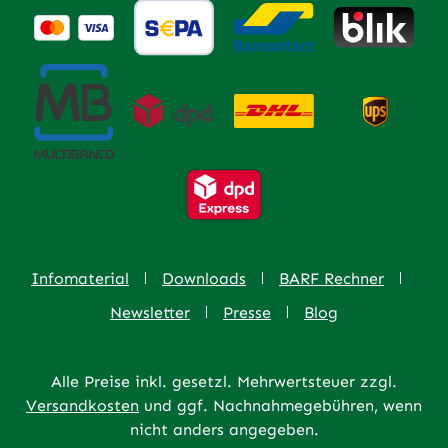
Infomaterial
Downloads
BARF Rechner
Newsletter
Presse
Blog
Alle Preise inkl. gesetzl. Mehrwertsteuer zzgl.
Versandkosten
und ggf. Nachnahmegebühren, wenn
nicht anders angegeben.