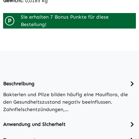
Gewicht:
0,0185 kg
Sie erhalten 7 Bonus Punkte für diese
P
Bestellung!
Beschreibung
Bakterien und Pilze bilden häufig eine Maulflora, die
den Gesundheitszustand negativ beeinflussen.
Zahnfleischentzündungen,…
Anwendung und Sicherheit