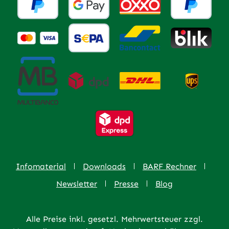
Infomaterial
Downloads
BARF Rechner
Newsletter
Presse
Blog
Alle Preise inkl. gesetzl. Mehrwertsteuer zzgl.