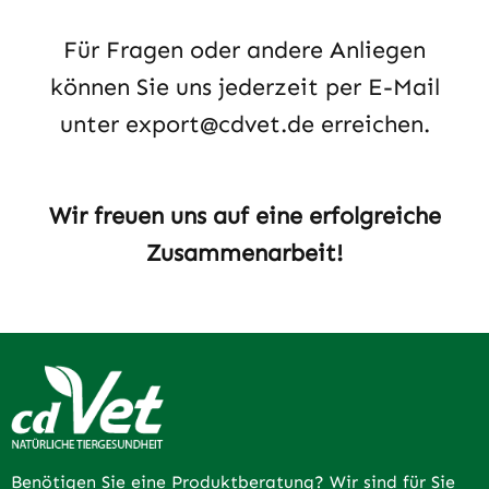
Für Fragen oder andere Anliegen
können Sie uns jederzeit per E-Mail
unter
export@cdvet.de
erreichen.
Wir freuen uns auf eine erfolgreiche
Zusammenarbeit!
Benötigen Sie eine Produktberatung? Wir sind für Sie