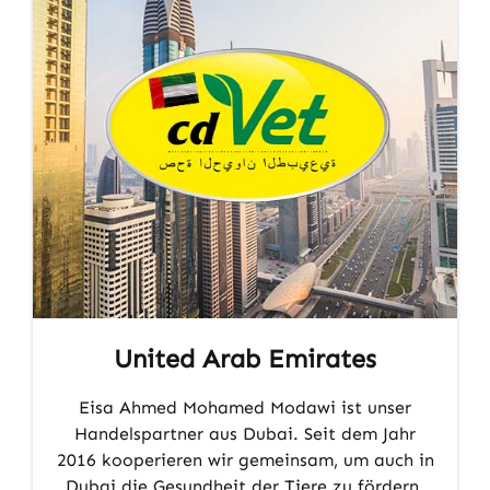
United Arab Emirates
Eisa Ahmed Mohamed Modawi ist unser
Handelspartner aus Dubai. Seit dem Jahr
2016 kooperieren wir gemeinsam, um auch in
Dubai die Gesundheit der Tiere zu fördern.