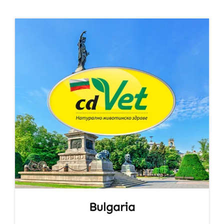
Bulgaria