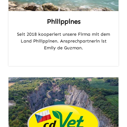
Philippines
Seit 2018 kooperiert unsere Firma mit dem
Land Philippinen. Ansprechpartnerin ist
Emily de Guzman.