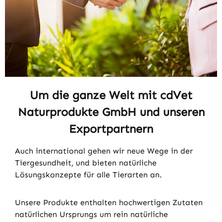
Um die ganze Welt mit cdVet
Naturprodukte GmbH und unseren
Exportpartnern
Auch international gehen wir neue Wege in der
Tiergesundheit, und bieten natürliche
Lösungskonzepte für alle Tierarten an.
Unsere Produkte enthalten hochwertigen Zutaten
natürlichen Ursprungs um rein natürliche