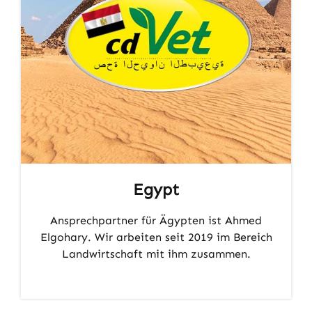
Egypt
Ansprechpartner für Ägypten ist Ahmed
Elgohary. Wir arbeiten seit 2019 im Bereich
Landwirtschaft mit ihm zusammen.