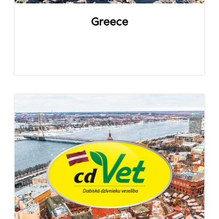
Greece