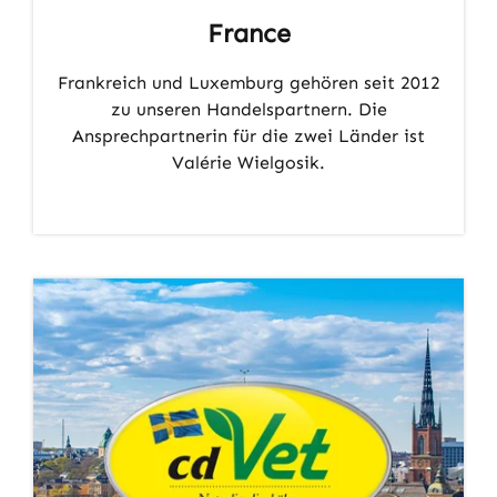
France
Frankreich und Luxemburg gehören seit 2012
zu unseren Handelspartnern. Die
Ansprechpartnerin für die zwei Länder ist
Valérie Wielgosik.