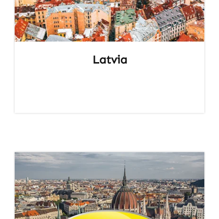
Latvia