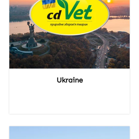
Ukraine