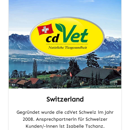
Switzerland
Gegründet wurde die cdVet Schweiz im Jahr
2008. Ansprechpartnerin für Schweizer
Kunden/-innen ist Isabelle Tschanz.