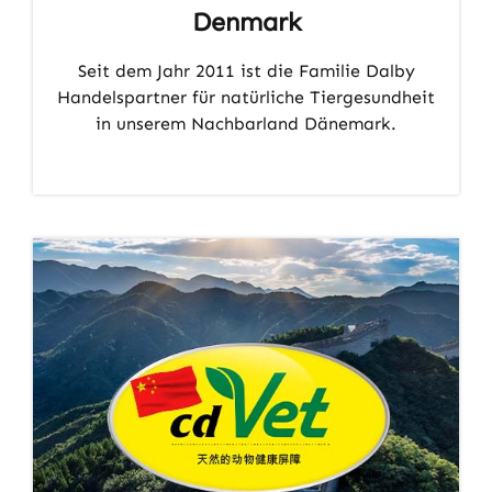
Denmark
Seit dem Jahr 2011 ist die Familie Dalby
Handelspartner für natürliche Tiergesundheit
in unserem Nachbarland Dänemark.