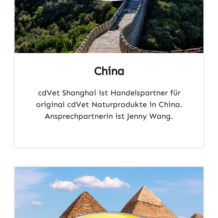
China
cdVet Shanghai ist Handelspartner für
original cdVet Naturprodukte in China.
Ansprechpartnerin ist Jenny Wang.