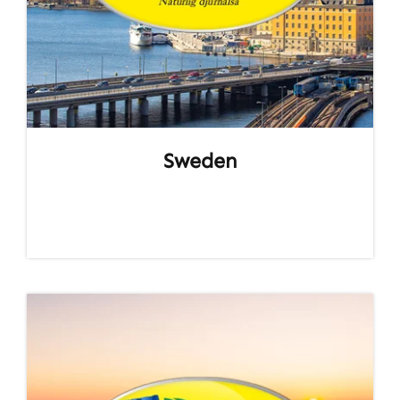
Sweden