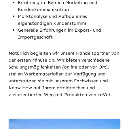
Erfahrung im Bereich Marketing und
Kundenkommunikation
Marktanalyse und Aufbau eines
eigenständigen Kundenstamms
Generelle Erfahrungen im Export- und
Importgeschäft
Natürlich begleiten wir unsere Handelspartner von
der ersten Minute an. Wir bieten verschiedene
Schulungsmöglichkeiten (online oder vor Ort),
stellen Werbematerialien zur Verfügung und
unterstützen sie mit unserem Fachwissen und
Know How auf Ihrem erfolgreichen und
zielorientierten Weg mit Produkten von cdVet.