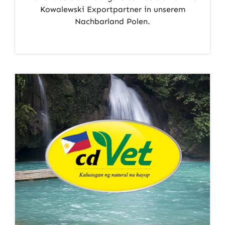
Kowalewski Exportpartner in unserem
Nachbarland Polen.