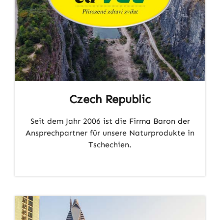
Czech Republic
Seit dem Jahr 2006 ist die Firma Baron der
Ansprechpartner für unsere Naturprodukte in
Tschechien.