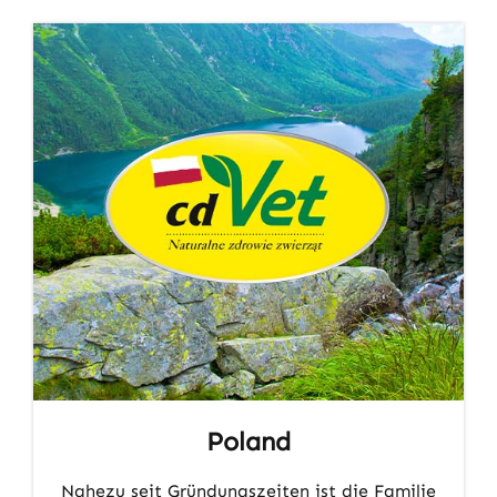
Poland
Nahezu seit Gründungszeiten ist die Familie