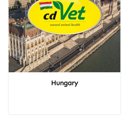
Hungary