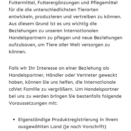
Futtermittel, Futterergänzungen und Pflegemittel
für die die unterschiedlichsten Tierarten
entwickeln, produzieren und vertreiben zu können.
Aus diesem Grund ist es uns wichtig die
Beziehungen zu unseren internationalen
Handelspartnern zu pflegen und neue Beziehungen
aufzubauen, um Tiere aller Welt versorgen zu
können.
Falls wir Ihr Interesse an einer Beziehung als
Handelspartner, Händler oder Vertreter geweckt
haben, können Sie uns helfen, die internationale
cdVet Familie zu vergrößern. Um Handelspartner
bei uns zu werden bringen Sie bestenfalls folgende
Voraussetzungen mit:
Eigenständige Produktregistrierung in ihrem
ausgewählten Land (je nach Vorschrift)