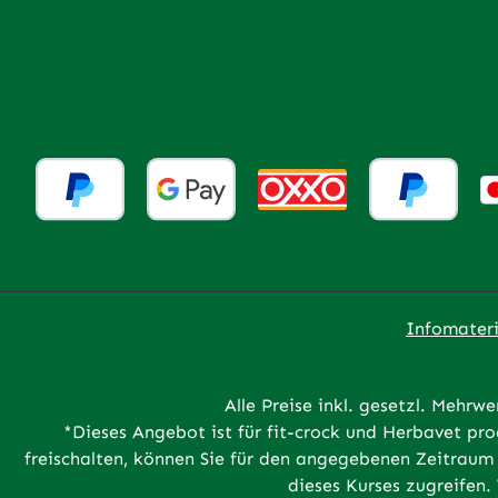
Infomateri
Alle Preise inkl. gesetzl. Mehrwe
*Dieses Angebot ist für fit-crock und Herbavet p
freischalten, können Sie für den angegebenen Zeitraum 
dieses Kurses zugreifen.