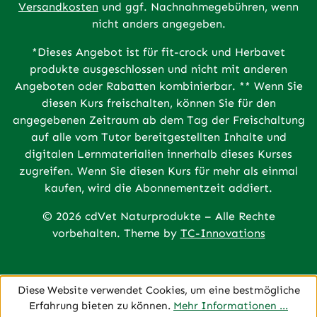
Versandkosten
und ggf. Nachnahmegebühren, wenn
nicht anders angegeben.
*Dieses Angebot ist für fit-crock und Herbavet
produkte ausgeschlossen und nicht mit anderen
Angeboten oder Rabatten kombinierbar. ** Wenn Sie
diesen Kurs freischalten, können Sie für den
angegebenen Zeitraum ab dem Tag der Freischaltung
auf alle vom Tutor bereitgestellten Inhalte und
digitalen Lernmaterialien innerhalb dieses Kurses
zugreifen. Wenn Sie diesen Kurs für mehr als einmal
kaufen, wird die Abonnementzeit addiert.
© 2026 cdVet Naturprodukte – Alle Rechte
vorbehalten. Theme by
TC-Innovations
Diese Website verwendet Cookies, um eine bestmögliche
Erfahrung bieten zu können.
Mehr Informationen ...