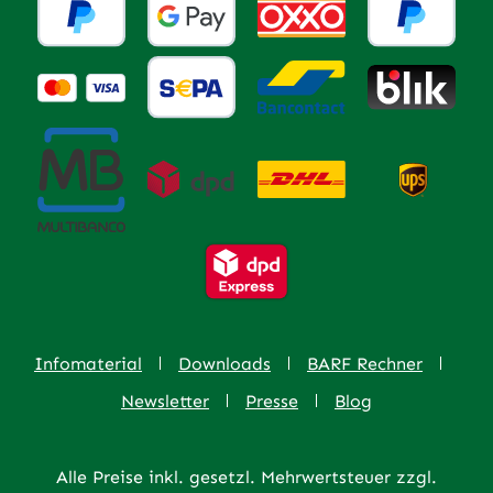
Infomaterial
Downloads
BARF Rechner
Newsletter
Presse
Blog
Alle Preise inkl. gesetzl. Mehrwertsteuer zzgl.