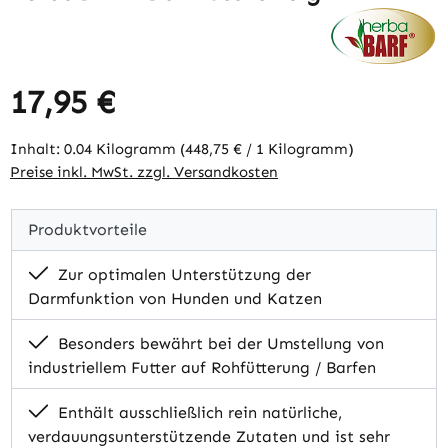
17,95 €
Regulärer Preis:
Inhalt:
0.04 Kilogramm
(448,75 € / 1 Kilogramm)
Preise inkl. MwSt. zzgl. Versandkosten
Produktvorteile
Zur optimalen Unterstützung der
Darmfunktion von Hunden und Katzen
Besonders bewährt bei der Umstellung von
industriellem Futter auf Rohfütterung / Barfen
Enthält ausschließlich rein natürliche,
verdauungsunterstützende Zutaten und ist sehr