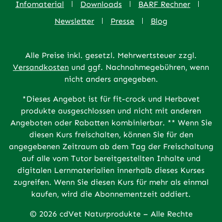
Infomaterial
Downloads
BARF Rechner
Newsletter
Presse
Blog
Alle Preise inkl. gesetzl. Mehrwertsteuer zzgl.
Versandkosten
und ggf. Nachnahmegebühren, wenn
nicht anders angegeben.
*Dieses Angebot ist für fit-crock und Herbavet
produkte ausgeschlossen und nicht mit anderen
Angeboten oder Rabatten kombinierbar. ** Wenn Sie
diesen Kurs freischalten, können Sie für den
angegebenen Zeitraum ab dem Tag der Freischaltung
auf alle vom Tutor bereitgestellten Inhalte und
digitalen Lernmaterialien innerhalb dieses Kurses
zugreifen. Wenn Sie diesen Kurs für mehr als einmal
kaufen, wird die Abonnementzeit addiert.
© 2026 cdVet Naturprodukte – Alle Rechte