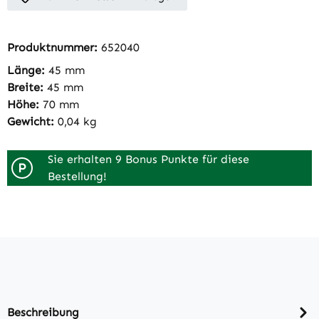
Produktnummer:
652040
Länge:
45 mm
Breite:
45 mm
Höhe:
70 mm
Gewicht:
0,04 kg
Sie erhalten 9 Bonus Punkte für diese
P
Bestellung!
Beschreibung