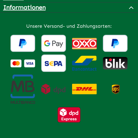
Informationen
Unsere Versand- und Zahlungsarten: