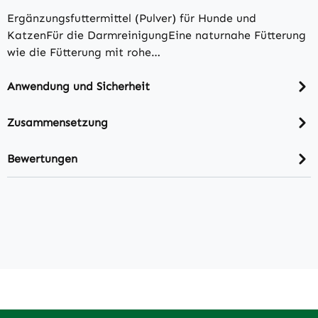
Ergänzungsfuttermittel (Pulver) für Hunde und
KatzenFür die DarmreinigungEine naturnahe Fütterung
wie die Fütterung mit rohe…
Anwendung und Sicherheit
Zusammensetzung
Bewertungen