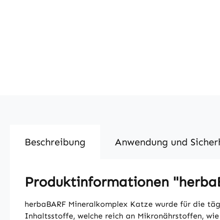
Beschreibung
Anwendung und Sicher
Produktinformationen "herba
herbaBARF Mineralkomplex Katze wurde für die tägli
Inhaltsstoffe, welche reich an Mikronährstoffen, w