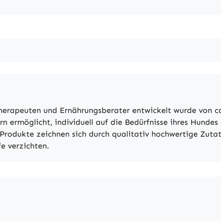
r Therapeuten und Ernährungsberater entwickelt wurde von 
rn ermöglicht, individuell auf die Bedürfnisse ihres Hundes
Produkte zeichnen sich durch qualitativ hochwertige Zutat
fe verzichten.