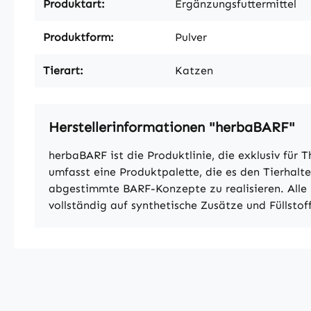
Produktart:
Ergänzungsfuttermittel
Produktform:
Pulver
Tierart:
Katzen
Herstellerinformationen "herbaBARF"
herbaBARF ist die Produktlinie, die exklusiv fü
umfasst eine Produktpalette, die es den Tierhalte
abgestimmte BARF-Konzepte zu realisieren. Alle 
vollständig auf synthetische Zusätze und Füllstof