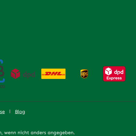
se
Blog
 wenn nicht anders angegeben.