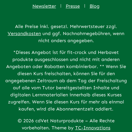
Newsletter
Presse
Blog
Alle Preise inkl. gesetzl. Mehrwertsteuer zzgl.
Versandkosten
und ggf. Nachnahmegebühren, wenn
nicht anders angegeben.
*Dieses Angebot ist für fit-crock und Herbavet
produkte ausgeschlossen und nicht mit anderen
Angeboten oder Rabatten kombinierbar. ** Wenn Sie
diesen Kurs freischalten, können Sie für den
angegebenen Zeitraum ab dem Tag der Freischaltung
auf alle vom Tutor bereitgestellten Inhalte und
digitalen Lernmaterialien innerhalb dieses Kurses
zugreifen. Wenn Sie diesen Kurs für mehr als einmal
kaufen, wird die Abonnementzeit addiert.
© 2026 cdVet Naturprodukte – Alle Rechte
vorbehalten. Theme by
TC-Innovations