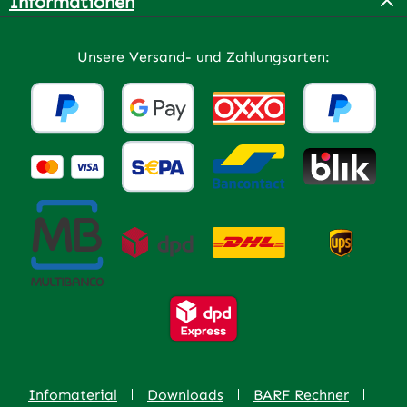
Informationen
Unsere Versand- und Zahlungsarten:
Infomaterial
Downloads
BARF Rechner