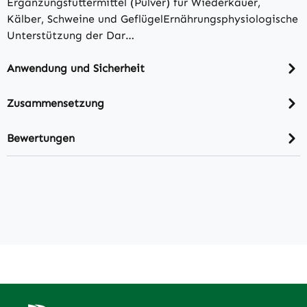
Ergänzungsfuttermittel (Pulver) für Wiederkäuer,
Kälber, Schweine und GeflügelErnährungsphysiologische
Unterstützung der Dar…
Anwendung und Sicherheit
Zusammensetzung
Bewertungen