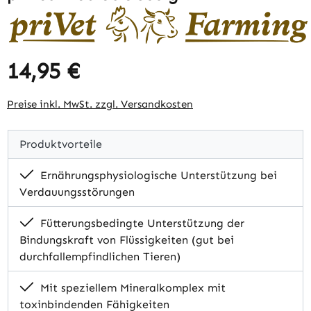
14,95 €
Regulärer Preis:
Preise inkl. MwSt. zzgl. Versandkosten
Produktvorteile
Ernährungsphysiologische Unterstützung bei
Verdauungsstörungen
Fütterungsbedingte Unterstützung der
Bindungskraft von Flüssigkeiten (gut bei
durchfallempfindlichen Tieren)
Mit speziellem Mineralkomplex mit
toxinbindenden Fähigkeiten