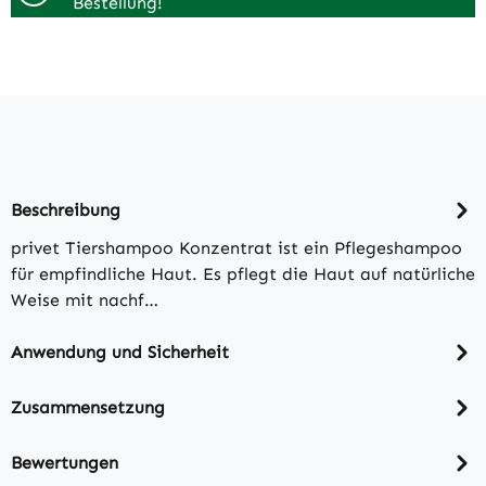
Bestellung!
Beschreibung
privet Tiershampoo Konzentrat ist ein Pflegeshampoo
für empfindliche Haut. Es pflegt die Haut auf natürliche
Weise mit nachf…
Anwendung und Sicherheit
Zusammensetzung
Bewertungen