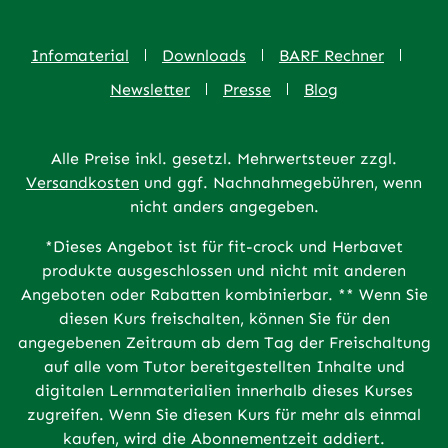
Infomaterial
Downloads
BARF Rechner
Newsletter
Presse
Blog
Alle Preise inkl. gesetzl. Mehrwertsteuer zzgl.
Versandkosten
und ggf. Nachnahmegebühren, wenn
nicht anders angegeben.
*Dieses Angebot ist für fit-crock und Herbavet
produkte ausgeschlossen und nicht mit anderen
Angeboten oder Rabatten kombinierbar. ** Wenn Sie
diesen Kurs freischalten, können Sie für den
angegebenen Zeitraum ab dem Tag der Freischaltung
auf alle vom Tutor bereitgestellten Inhalte und
digitalen Lernmaterialien innerhalb dieses Kurses
zugreifen. Wenn Sie diesen Kurs für mehr als einmal
kaufen, wird die Abonnementzeit addiert.