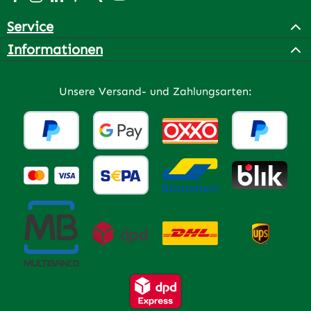
Service
Informationen
Unsere Versand- und Zahlungsarten: