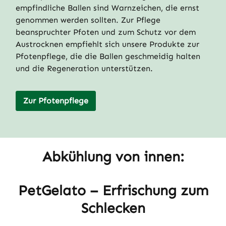
empfindliche Ballen sind Warnzeichen, die ernst
genommen werden sollten. Zur Pflege
beanspruchter Pfoten und zum Schutz vor dem
Austrocknen empfiehlt sich unsere Produkte zur
Pfotenpflege, die die Ballen geschmeidig halten
und die Regeneration unterstützen.
Zur Pfotenpflege
Abkühlung von innen:
PetGelato – Erfrischung zum
Schlecken