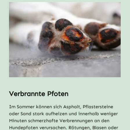
Verbrannte Pfoten
Im Sommer können sich Asphalt, Pflastersteine
oder Sand stark aufheizen und innerhalb weniger
Minuten schmerzhafte Verbrennungen an den
Hundepfoten verursachen. Rötungen, Blasen oder