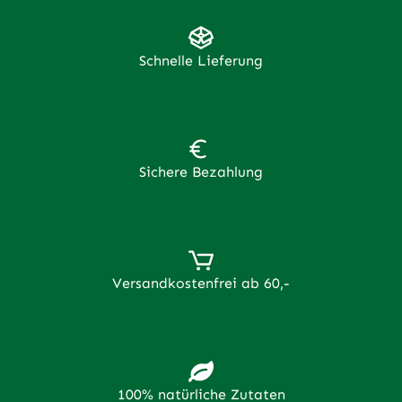
Schnelle Lieferung
Sichere Bezahlung
Versandkostenfrei ab 60,-
100% natürliche Zutaten