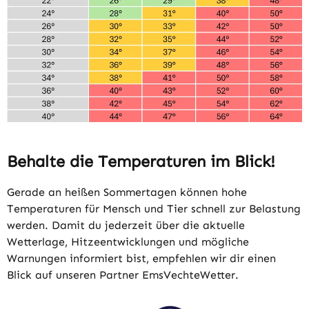
Behalte die Temperaturen im Blick!
Gerade an heißen Sommertagen können hohe
Temperaturen für Mensch und Tier schnell zur Belastung
werden. Damit du jederzeit über die aktuelle
Wetterlage, Hitzeentwicklungen und mögliche
Warnungen informiert bist, empfehlen wir dir einen
Blick auf unseren Partner EmsVechteWetter.