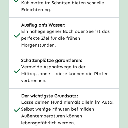
Kühlmatte im Schatten bieten schnelle
Erleichterung.
Ausflug an's Wasser:
Ein nahegelegener Bach oder See ist das
perfekte Ziel für die frühen
Morgenstunden.
Schattenplätze garantieren:
Vermeide Asphaltwege in der
Mittagssonne – diese können die Pfoten
verbrennen.
Der wichtigste Grundsatz:
Lasse deinen Hund niemals allein im Auto!
Selbst wenige Minuten bei milden
Außentemperaturen können
lebensgefährlich werden.