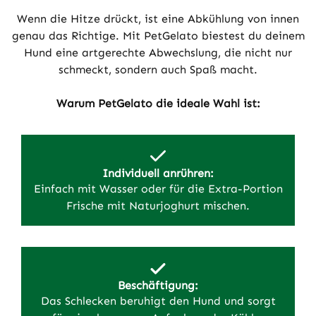
Wenn die Hitze drückt, ist eine Abkühlung von innen
genau das Richtige. Mit PetGelato biestest du deinem
Hund eine artgerechte Abwechslung, die nicht nur
schmeckt, sondern auch Spaß macht.
Warum PetGelato die ideale Wahl ist:
Individuell anrühren:
Einfach mit Wasser oder für die Extra-Portion
Frische mit Naturjoghurt mischen.
Beschäftigung:
Das Schlecken beruhigt den Hund und sorgt