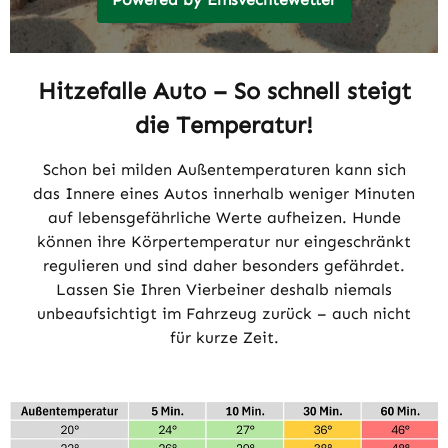
Hitzefalle Auto – So schnell steigt
die Temperatur!
Schon bei milden Außentemperaturen kann sich
das Innere eines Autos innerhalb weniger Minuten
auf lebensgefährliche Werte aufheizen. Hunde
können ihre Körpertemperatur nur eingeschränkt
regulieren und sind daher besonders gefährdet.
Lassen Sie Ihren Vierbeiner deshalb niemals
unbeaufsichtigt im Fahrzeug zurück – auch nicht
für kurze Zeit.