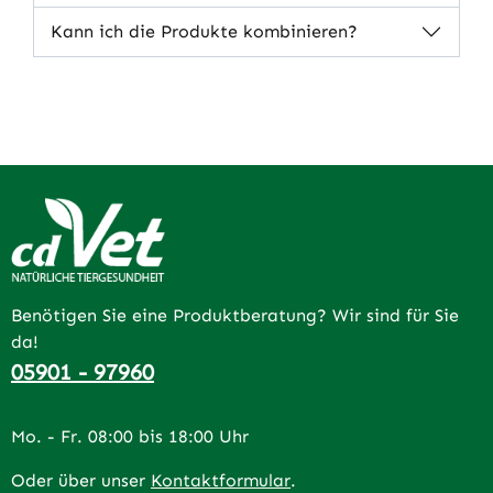
Kann ich die Produkte kombinieren?
Benötigen Sie eine Produktberatung? Wir sind für Sie
da!
05901 - 97960
Mo. - Fr. 08:00 bis 18:00 Uhr
Oder über unser
Kontaktformular
.