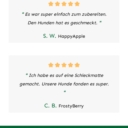
"
Es war super einfach zum zubereiten.
Den Hunden hat es geschmeckt.
"
S. W.
HappyApple
"
Ich habe es auf eine Schleckmatte
gemacht. Unsere Hunde fanden es super.
"
C. B.
FrostyBerry