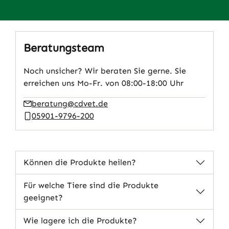
Beratungsteam
Noch unsicher? Wir beraten Sie gerne. Sie
erreichen uns Mo-Fr. von 08:00-18:00 Uhr
beratung@cdvet.de
05901-9796-200
Können die Produkte heilen?
Für welche Tiere sind die Produkte
geeignet?
Wie lagere ich die Produkte?