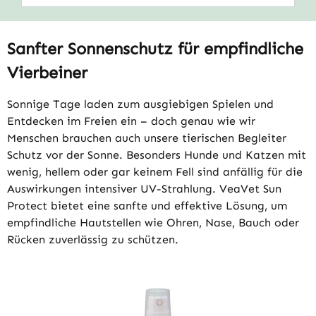
Sanfter Sonnenschutz für empfindliche
Vierbeiner
Sonnige Tage laden zum ausgiebigen Spielen und
Entdecken im Freien ein – doch genau wie wir
Menschen brauchen auch unsere tierischen Begleiter
Schutz vor der Sonne. Besonders Hunde und Katzen mit
wenig, hellem oder gar keinem Fell sind anfällig für die
Auswirkungen intensiver UV-Strahlung. VeaVet Sun
Protect bietet eine sanfte und effektive Lösung, um
empfindliche Hautstellen wie Ohren, Nase, Bauch oder
Rücken zuverlässig zu schützen.