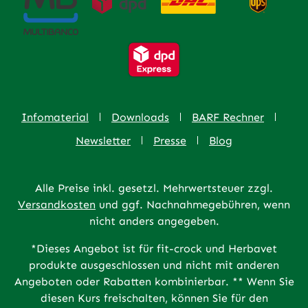
Infomaterial
Downloads
BARF Rechner
Newsletter
Presse
Blog
Alle Preise inkl. gesetzl. Mehrwertsteuer zzgl.
Versandkosten
und ggf. Nachnahmegebühren, wenn
nicht anders angegeben.
*Dieses Angebot ist für fit-crock und Herbavet
produkte ausgeschlossen und nicht mit anderen
Angeboten oder Rabatten kombinierbar. ** Wenn Sie
diesen Kurs freischalten, können Sie für den