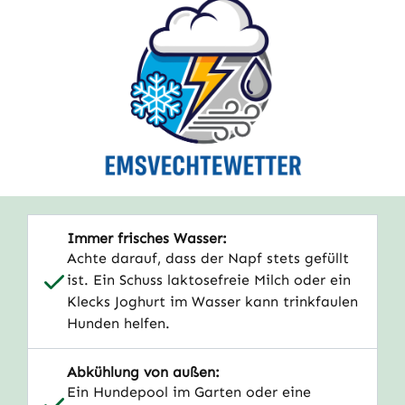
Immer frisches Wasser:
Achte darauf, dass der Napf stets gefüllt
ist. Ein Schuss laktosefreie Milch oder ein
Klecks Joghurt im Wasser kann trinkfaulen
Hunden helfen.
Abkühlung von außen:
Ein Hundepool im Garten oder eine