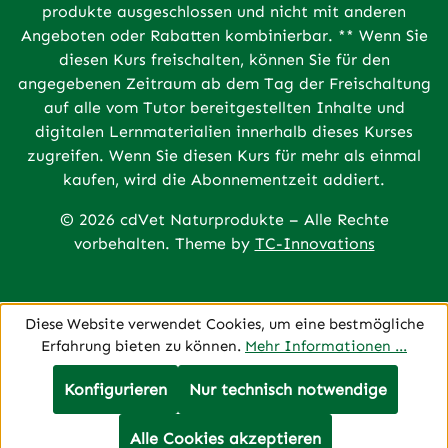
produkte ausgeschlossen und nicht mit anderen
Angeboten oder Rabatten kombinierbar. ** Wenn Sie
diesen Kurs freischalten, können Sie für den
angegebenen Zeitraum ab dem Tag der Freischaltung
auf alle vom Tutor bereitgestellten Inhalte und
digitalen Lernmaterialien innerhalb dieses Kurses
zugreifen. Wenn Sie diesen Kurs für mehr als einmal
kaufen, wird die Abonnementzeit addiert.
© 2026 cdVet Naturprodukte – Alle Rechte
vorbehalten. Theme by
TC-Innovations
Diese Website verwendet Cookies, um eine bestmögliche
Erfahrung bieten zu können.
Mehr Informationen ...
Konfigurieren
Nur technisch notwendige
Alle Cookies akzeptieren