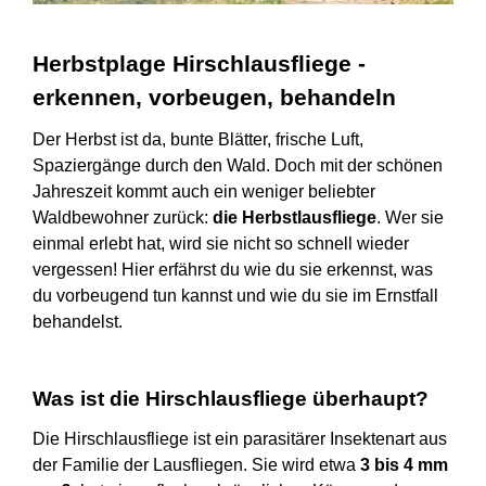
Herbstplage Hirschlausfliege -
erkennen, vorbeugen, behandeln
Der Herbst ist da, bunte Blätter, frische Luft,
Spaziergänge durch den Wald. Doch mit der schönen
Jahreszeit kommt auch ein weniger beliebter
Waldbewohner zurück:
die Herbstlausfliege
. Wer sie
einmal erlebt hat, wird sie nicht so schnell wieder
vergessen! Hier erfährst du wie du sie erkennst, was
du vorbeugend tun kannst und wie du sie im Ernstfall
behandelst.
Was ist die Hirschlausfliege überhaupt?
Die Hirschlausfliege ist ein parasitärer Insektenart aus
der Familie der Lausfliegen. Sie wird etwa
3 bis 4 mm