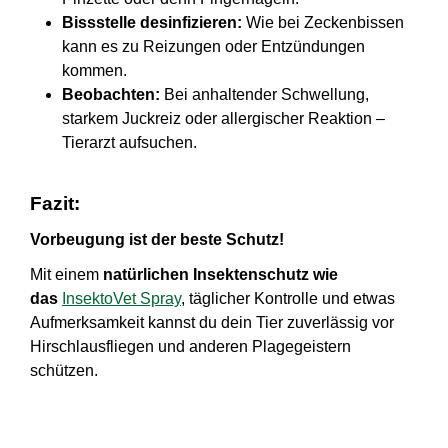
Bissstelle desinfizieren:
Wie bei Zeckenbissen
kann es zu Reizungen oder Entzündungen
kommen.
Beobachten:
Bei anhaltender Schwellung,
starkem Juckreiz oder allergischer Reaktion –
Tierarzt aufsuchen.
Fazit:
Vorbeugung ist der beste Schutz!
Mit einem
natürlichen Insektenschutz wie
das
InsektoVet Spray
, täglicher Kontrolle und etwas
Aufmerksamkeit kannst du dein Tier zuverlässig vor
Hirschlausfliegen und anderen Plagegeistern
schützen.