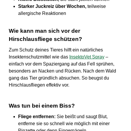
Starker Juckreiz über Wochen,
teilweise
allergische Reaktionen
Wie kann man sich vor der
Hirschlausfliege schützen?
Zum Schutz deines Tieres hilft ein natürliches
Insektenschutzmittel wie das
InsektoVet Spray
–
einfach vor dem Spaziergang auf das Fell sprühen,
besonders an Nacken und Rücken. Nach dem Wald
gang das Tier gründlich absuchen. So beugst du
Hirschlausfliegen effektiv vor.
Was tun bei einem Biss?
Fliege entfernen:
Sie beißt und saugt Blut,
entferne sie so schnell wie möglich mit einer
Pinzette oder denn Fingernägeln.