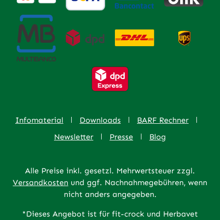
Infomaterial
Downloads
BARF Rechner
Newsletter
Presse
Blog
Alle Preise inkl. gesetzl. Mehrwertsteuer zzgl.
Versandkosten
und ggf. Nachnahmegebühren, wenn
nicht anders angegeben.
*Dieses Angebot ist für fit-crock und Herbavet