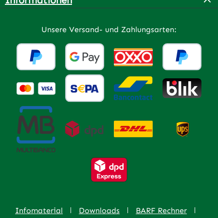
Unsere Versand- und Zahlungsarten:
Infomaterial
Downloads
BARF Rechner