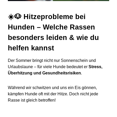
☀️🐶
Hitzeprobleme bei
Hunden – Welche Rassen
besonders leiden & wie du
helfen kannst
Der Sommer bringt nicht nur Sonnenschein und
Urlaubslaune – für viele Hunde bedeutet er
Stress,
Überhitzung und Gesundheitsrisiken
.
Während wir schwitzen und uns ein Eis gönnen,
kämpfen Hunde oft mit der Hitze. Doch nicht jede
Rasse ist gleich betroffen!