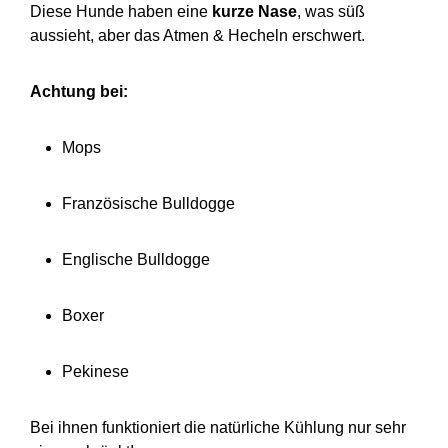
Diese Hunde haben eine
kurze Nase
, was süß
aussieht, aber das Atmen & Hecheln erschwert.
Achtung bei:
Mops
Französische Bulldogge
Englische Bulldogge
Boxer
Pekinese
Bei ihnen funktioniert die natürliche Kühlung nur sehr