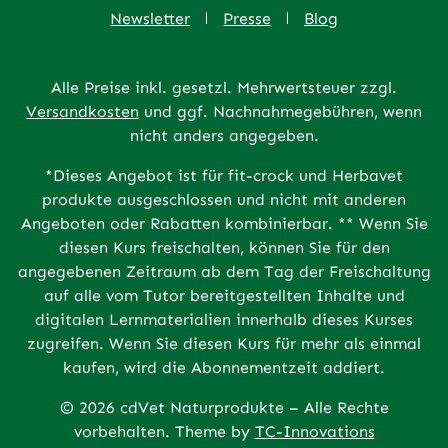
Newsletter
Presse
Blog
Alle Preise inkl. gesetzl. Mehrwertsteuer zzgl.
Versandkosten
und ggf. Nachnahmegebühren, wenn
nicht anders angegeben.
*Dieses Angebot ist für fit-crock und Herbavet
produkte ausgeschlossen und nicht mit anderen
Angeboten oder Rabatten kombinierbar. ** Wenn Sie
diesen Kurs freischalten, können Sie für den
angegebenen Zeitraum ab dem Tag der Freischaltung
auf alle vom Tutor bereitgestellten Inhalte und
digitalen Lernmaterialien innerhalb dieses Kurses
zugreifen. Wenn Sie diesen Kurs für mehr als einmal
kaufen, wird die Abonnementzeit addiert.
© 2026 cdVet Naturprodukte – Alle Rechte
vorbehalten. Theme by
TC-Innovations