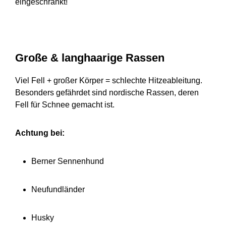
eingeschränkt!
Große & langhaarige Rassen
Viel Fell + großer Körper = schlechte Hitzeableitung.
Besonders gefährdet sind nordische Rassen, deren
Fell für Schnee gemacht ist.
Achtung bei:
Berner Sennenhund
Neufundländer
Husky