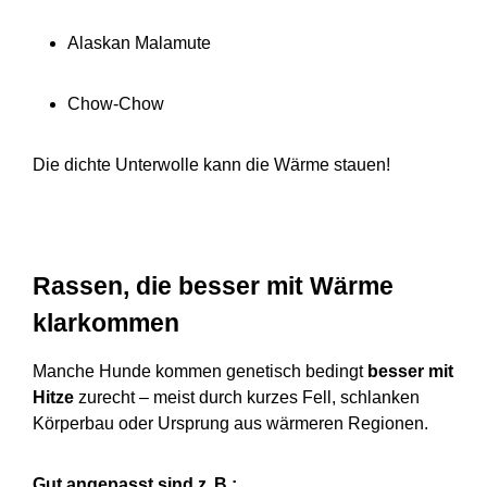
Alaskan Malamute
Chow-Chow
Die dichte Unterwolle kann die Wärme stauen!
Rassen, die besser mit Wärme
klarkommen
Manche Hunde kommen genetisch bedingt
besser mit
Hitze
zurecht – meist durch kurzes Fell, schlanken
Körperbau oder Ursprung aus wärmeren Regionen.
Gut angepasst sind z. B.: