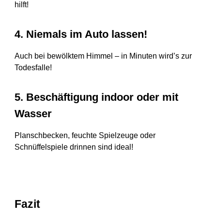
hilft!
4. Niemals im Auto lassen!
Auch bei bewölktem Himmel – in Minuten wird’s zur
Todesfalle!
5. Beschäftigung indoor oder mit
Wasser
Planschbecken, feuchte Spielzeuge oder
Schnüffelspiele drinnen sind ideal!
Fazit