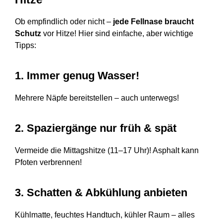
Ob empfindlich oder nicht –
jede Fellnase braucht
Schutz
vor Hitze! Hier sind einfache, aber wichtige
Tipps:
1. Immer genug Wasser!
Mehrere Näpfe bereitstellen – auch unterwegs!
2. Spaziergänge nur früh & spät
Vermeide die Mittagshitze (11–17 Uhr)! Asphalt kann
Pfoten verbrennen!
3. Schatten & Abkühlung anbieten
Kühlmatte, feuchtes Handtuch, kühler Raum – alles