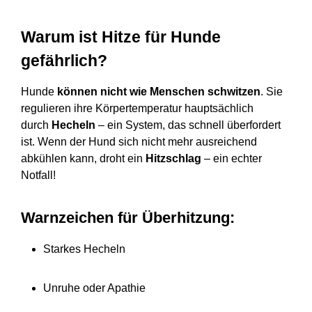
Warum ist Hitze für Hunde
gefährlich?
Hunde
können nicht wie Menschen schwitzen
. Sie
regulieren ihre Körpertemperatur hauptsächlich
durch
Hecheln
– ein System, das schnell überfordert
ist. Wenn der Hund sich nicht mehr ausreichend
abkühlen kann, droht ein
Hitzschlag
– ein echter
Notfall!
Warnzeichen für Überhitzung:
Starkes Hecheln
Unruhe oder Apathie