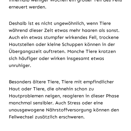
erneuert werden.
Deshalb ist es nicht ungewöhnlich, wenn Tiere
während dieser Zeit etwas mehr haaren als sonst.
Auch ein etwas stumpfer wirkendes Fell, trockene
Hautstellen oder kleine Schuppen können in der
Übergangszeit auftreten. Manche Tiere kratzen
sich häufiger oder wirken insgesamt etwas
unruhiger.
Besonders ältere Tiere, Tiere mit empfindlicher
Haut oder Tiere, die ohnehin schon zu
Hautproblemen neigen, reagieren in dieser Phase
manchmal sensibler. Auch Stress oder eine
unausgewogene Nährstoffversorgung können den
Fellwechsel zusätzlich erschweren.