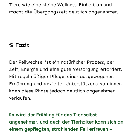
Tiere wie eine kleine Wellness-Einheit an und
macht die Übergangszeit deutlich angenehmer.
Fazit
🌸
Der Fellwechsel ist ein natürlicher Prozess, der
Zeit, Energie und eine gute Versorgung erfordert.
Mit regelmäßiger Pflege, einer ausgewogenen
Ernährung und gezielter Unterstützung von innen
kann diese Phase jedoch deutlich angenehmer
verlaufen.
So wird der Frühling für das Tier selbst
angenehmer, und auch der Tierhalter kann sich an
einem gepflegten, strahlenden Fell erfreuen –