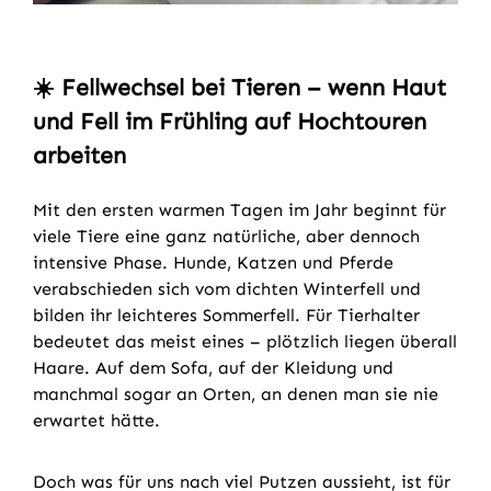
☀️
Fellwechsel bei Tieren – wenn Haut
und Fell im Frühling auf Hochtouren
arbeiten
Mit den ersten warmen Tagen im Jahr beginnt für
viele Tiere eine ganz natürliche, aber dennoch
intensive Phase. Hunde, Katzen und Pferde
verabschieden sich vom dichten Winterfell und
bilden ihr leichteres Sommerfell. Für Tierhalter
bedeutet das meist eines – plötzlich liegen überall
Haare. Auf dem Sofa, auf der Kleidung und
manchmal sogar an Orten, an denen man sie nie
erwartet hätte.
Doch was für uns nach viel Putzen aussieht, ist für