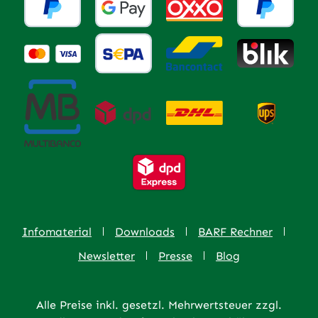
Infomaterial
Downloads
BARF Rechner
Newsletter
Presse
Blog
Alle Preise inkl. gesetzl. Mehrwertsteuer zzgl.