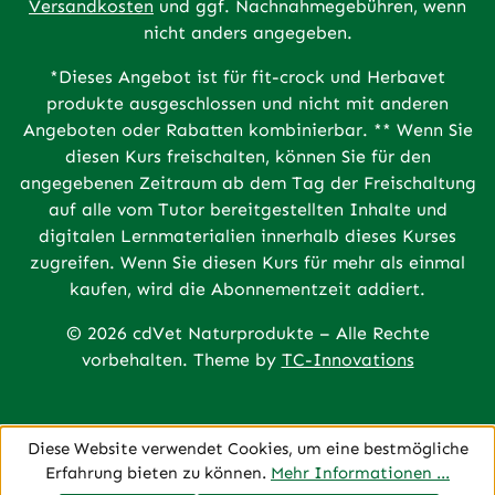
Versandkosten
und ggf. Nachnahmegebühren, wenn
nicht anders angegeben.
*Dieses Angebot ist für fit-crock und Herbavet
produkte ausgeschlossen und nicht mit anderen
Angeboten oder Rabatten kombinierbar. ** Wenn Sie
diesen Kurs freischalten, können Sie für den
angegebenen Zeitraum ab dem Tag der Freischaltung
auf alle vom Tutor bereitgestellten Inhalte und
digitalen Lernmaterialien innerhalb dieses Kurses
zugreifen. Wenn Sie diesen Kurs für mehr als einmal
kaufen, wird die Abonnementzeit addiert.
© 2026 cdVet Naturprodukte – Alle Rechte
vorbehalten. Theme by
TC-Innovations
Diese Website verwendet Cookies, um eine bestmögliche
Erfahrung bieten zu können.
Mehr Informationen ...