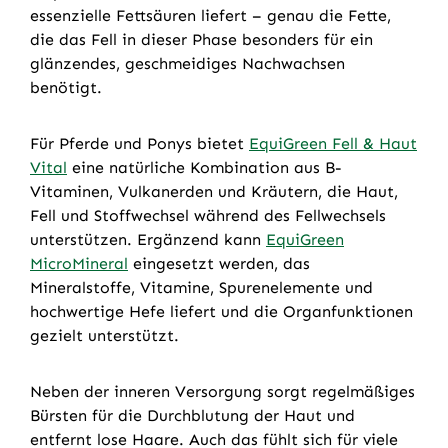
essenzielle Fettsäuren liefert – genau die Fette,
die das Fell in dieser Phase besonders für ein
glänzendes, geschmeidiges Nachwachsen
benötigt.
Für Pferde und Ponys bietet
EquiGreen Fell & Haut
Vital
eine natürliche Kombination aus B-
Vitaminen, Vulkanerden und Kräutern, die Haut,
Fell und Stoffwechsel während des Fellwechsels
unterstützen. Ergänzend kann
EquiGreen
MicroMineral
eingesetzt werden, das
Mineralstoffe, Vitamine, Spurenelemente und
hochwertige Hefe liefert und die Organfunktionen
gezielt unterstützt.
Neben der inneren Versorgung sorgt regelmäßiges
Bürsten für die Durchblutung der Haut und
entfernt lose Haare. Auch das fühlt sich für viele