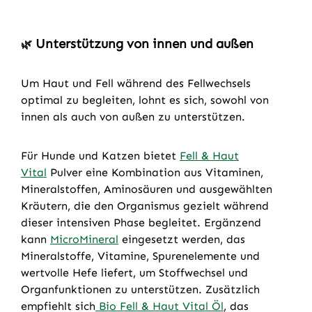
Unterstützung von innen und außen
🌿
Um Haut und Fell während des Fellwechsels
optimal zu begleiten, lohnt es sich, sowohl von
innen als auch von außen zu unterstützen.
Für Hunde und Katzen bietet
Fell & Haut
Vital
Pulver eine Kombination aus Vitaminen,
Mineralstoffen, Aminosäuren und ausgewählten
Kräutern, die den Organismus gezielt während
dieser intensiven Phase begleitet. Ergänzend
kann
MicroMineral
eingesetzt werden, das
Mineralstoffe, Vitamine, Spurenelemente und
wertvolle Hefe liefert, um Stoffwechsel und
Organfunktionen zu unterstützen. Zusätzlich
empfiehlt sich
Bio Fell & Haut Vital Öl
, das