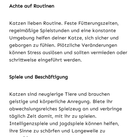
Achte auf Routinen
Katzen lieben Routine. Feste Fütterungszeiten,
regelmäßige Spielstunden und eine konstante
Umgebung helfen deiner Katze, sich sicher und
geborgen zu fühlen. Plötzliche Veränderungen
können Stress auslösen und sollten vermieden oder
schrittweise eingeführt werden.
Spiele und Beschäftigung
Katzen sind neugierige Tiere und brauchen
geistige und körperliche Anregung. Biete ihr
abwechslungsreiches Spielzeug an und verbringe
täglich Zeit damit, mit ihr zu spielen.
Intelligenzspiele und Jagdspiele können helfen,
ihre Sinne zu schärfen und Langeweile zu