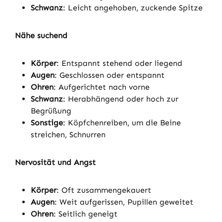
Schwanz
: Leicht angehoben, zuckende Spitze
Nähe suchend
Körper
: Entspannt stehend oder liegend
Augen
: Geschlossen oder entspannt
Ohren
: Aufgerichtet nach vorne
Schwanz
: Herabhängend oder hoch zur
Begrüßung
Sonstige
: Köpfchenreiben, um die Beine
streichen, Schnurren
Nervosität und Angst
Körper
: Oft zusammengekauert
Augen
: Weit aufgerissen, Pupillen geweitet
Ohren
: Seitlich geneigt