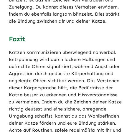
Zuneigung. Du kannst dieses Verhalten erwidern,
indem du ebenfalls langsam blinzelst. Dies stärkt
die Bindung zwischen dir und deiner Katze.
Fazit
Katzen kommunizieren überwiegend nonverbal.
Entspannung wird durch lockere Haltungen und
aufrechte Ohren signalisiert, während Angst oder
Aggression durch geduckte Körperhaltung und
angelegte Ohren sichtbar werden. Das Verstehen
dieser Körpersprache hilft, die Bedürfnisse der
Katze besser zu erkennen und Missverständnisse
zu vermeiden. Indem du die Zeichen deiner Katze
richtig deutest und eine sichere, anregende
Umgebung schaffst, kannst du das Wohlbefinden
deiner Katze fördern und eure Bindung stärken.
Achte auf Routinen, spiele regelmäßig mit ihr und