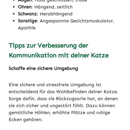
Ohren
: Hängend, seitlich
Schwanz
: Herabhängend
Sonstige
: Angespannte Gesichtsmuskulatur,
Apathie
Tipps zur Verbesserung der
Kommunikation mit deiner Katze
Schaffe eine sichere Umgebung
Eine sichere und stressfreie Umgebung ist
entscheidend für das Wohlbefinden deiner Katze.
Sorge dafür, dass sie Rückzugsorte hat, an denen
sie sich sicher und ungestört fühlt. Dazu können
gemütliche Höhlen, erhöhte Plätze und ruhige
Ecken gehören.