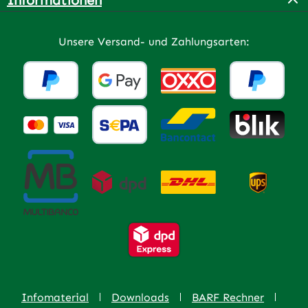
Unsere Versand- und Zahlungsarten:
Infomaterial
Downloads
BARF Rechner