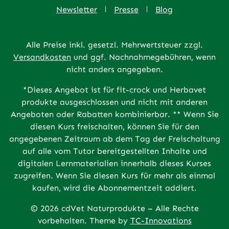
Newsletter
Presse
Blog
Alle Preise inkl. gesetzl. Mehrwertsteuer zzgl.
Versandkosten
und ggf. Nachnahmegebühren, wenn
nicht anders angegeben.
*Dieses Angebot ist für fit-crock und Herbavet
produkte ausgeschlossen und nicht mit anderen
Angeboten oder Rabatten kombinierbar. ** Wenn Sie
diesen Kurs freischalten, können Sie für den
angegebenen Zeitraum ab dem Tag der Freischaltung
auf alle vom Tutor bereitgestellten Inhalte und
digitalen Lernmaterialien innerhalb dieses Kurses
zugreifen. Wenn Sie diesen Kurs für mehr als einmal
kaufen, wird die Abonnementzeit addiert.
© 2026 cdVet Naturprodukte – Alle Rechte
vorbehalten. Theme by
TC-Innovations