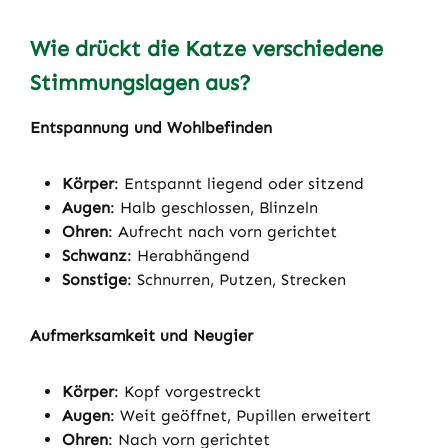
Wie drückt die Katze verschiedene
Stimmungslagen aus?
Entspannung und Wohlbefinden
Körper
: Entspannt liegend oder sitzend
Augen
: Halb geschlossen, Blinzeln
Ohren
: Aufrecht nach vorn gerichtet
Schwanz
: Herabhängend
Sonstige
: Schnurren, Putzen, Strecken
Aufmerksamkeit und Neugier
Körper
: Kopf vorgestreckt
Augen
: Weit geöffnet, Pupillen erweitert
Ohren
: Nach vorn gerichtet