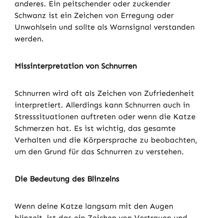
anderes. Ein peitschender oder zuckender
Schwanz ist ein Zeichen von Erregung oder
Unwohlsein und sollte als Warnsignal verstanden
werden.
Missinterpretation von Schnurren
Schnurren wird oft als Zeichen von Zufriedenheit
interpretiert. Allerdings kann Schnurren auch in
Stresssituationen auftreten oder wenn die Katze
Schmerzen hat. Es ist wichtig, das gesamte
Verhalten und die Körpersprache zu beobachten,
um den Grund für das Schnurren zu verstehen.
Die Bedeutung des Blinzelns
Wenn deine Katze langsam mit den Augen
blinzelt, ist das ein Zeichen von Vertrauen und