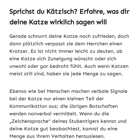
Sprichst du Kätzisch? Erfahre, was dir
deine Katze wirklich sagen will
Gerade schnurrt deine Katze noch zufrieden, doch
dann plötzlich verpasst sie dem Herrchen einen
Kratzer. Es ist nicht immer leicht zu deuten, ob
eine Katze sich Zuneigung wünscht oder sich
unwohl oder gar bedroht fühlt. Auch wenn Katzen
meist still sind, haben sie jede Menge zu sagen.
Ebenso wie bei Menschen machen verbale Signale
bei der Katze nur einen kleinen Teil der
Kommunikation aus; die übrigen Botschaften
werden nonverbal vermittelt. Wenn du die
„Zeichensprache“ deines Stubentigers kennst und
deine Katze gut beobachtest, kannst du eine
Menge aus ihrem Verhalten herauslesen.