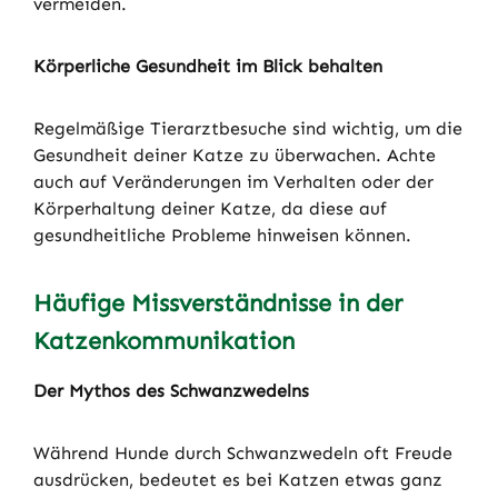
vermeiden.
Körperliche Gesundheit im Blick behalten
Regelmäßige Tierarztbesuche sind wichtig, um die
Gesundheit deiner Katze zu überwachen. Achte
auch auf Veränderungen im Verhalten oder der
Körperhaltung deiner Katze, da diese auf
gesundheitliche Probleme hinweisen können.
Häufige Missverständnisse in der
Katzenkommunikation
Der Mythos des Schwanzwedelns
Während Hunde durch Schwanzwedeln oft Freude
ausdrücken, bedeutet es bei Katzen etwas ganz