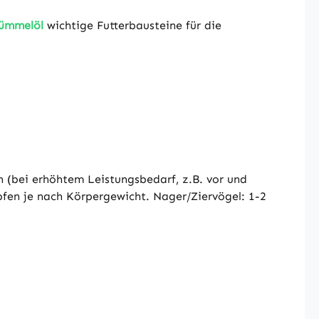
kümmelöl
wichtige Futterbausteine für die
 (bei erhöhtem Leistungsbedarf, z.B. vor und
pfen je nach Körpergewicht. Nager/Ziervögel: 1-2