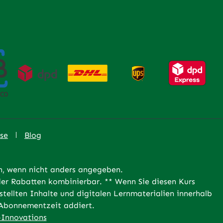
se
Blog
 wenn nicht anders angegeben.
er Rabatten kombinierbar. ** Wenn Sie diesen Kurs
tellten Inhalte und digitalen Lernmaterialien innerhalb
e Abonnementzeit addiert.
Innovations