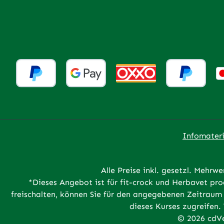
Infomateri
Alle Preise inkl. gesetzl. Mehrwe
*Dieses Angebot ist für fit-crock und Herbavet p
freischalten, können Sie für den angegebenen Zeitraum 
dieses Kurses zugreifen.
© 2026 cdVe