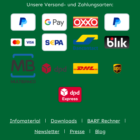
Unsere Versand- und Zahlungsarten:
Infomaterial
Downloads
BARF Rechner
Newsletter
Presse
Blog