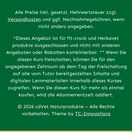
Alle Preise inkl. gesetzl. Mehrwertsteuer zzgl.
Versandkosten
und ggf. Nachnahmegebühren, wenn
nicht anders angegeben.
*Dieses Angebot ist für fit-crock und Herbavet
produkte ausgeschlossen und nicht mit anderen
Angeboten oder Rabatten kombinierbar. ** Wenn Sie
diesen Kurs freischalten, können Sie für den
angegebenen Zeitraum ab dem Tag der Freischaltung
auf alle vom Tutor bereitgestellten Inhalte und
digitalen Lernmaterialien innerhalb dieses Kurses
zugreifen. Wenn Sie diesen Kurs für mehr als einmal
kaufen, wird die Abonnementzeit addiert.
© 2026 cdVet Naturprodukte – Alle Rechte
vorbehalten. Theme by
TC-Innovations