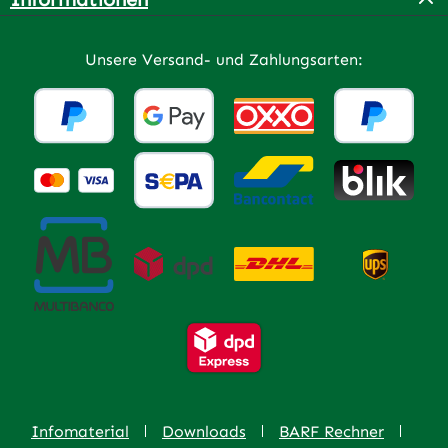
Unsere Versand- und Zahlungsarten:
Infomaterial
Downloads
BARF Rechner