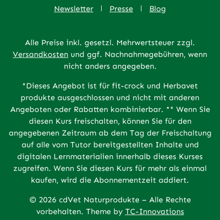
Newsletter
Presse
Blog
Alle Preise inkl. gesetzl. Mehrwertsteuer zzgl.
Versandkosten
und ggf. Nachnahmegebühren, wenn
nicht anders angegeben.
*Dieses Angebot ist für fit-crock und Herbavet
produkte ausgeschlossen und nicht mit anderen
Angeboten oder Rabatten kombinierbar. ** Wenn Sie
diesen Kurs freischalten, können Sie für den
angegebenen Zeitraum ab dem Tag der Freischaltung
auf alle vom Tutor bereitgestellten Inhalte und
digitalen Lernmaterialien innerhalb dieses Kurses
zugreifen. Wenn Sie diesen Kurs für mehr als einmal
kaufen, wird die Abonnementzeit addiert.
© 2026 cdVet Naturprodukte – Alle Rechte
vorbehalten. Theme by
TC-Innovations