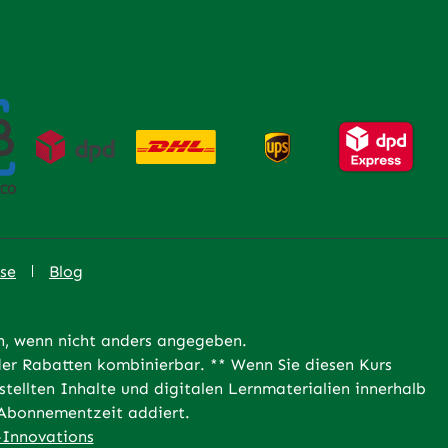
se
Blog
 wenn nicht anders angegeben.
er Rabatten kombinierbar. ** Wenn Sie diesen Kurs
tellten Inhalte und digitalen Lernmaterialien innerhalb
e Abonnementzeit addiert.
Innovations