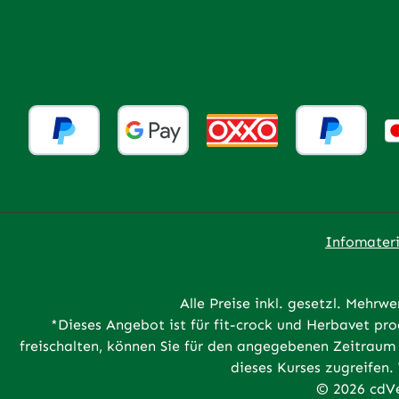
Infomateri
Alle Preise inkl. gesetzl. Mehrwe
*Dieses Angebot ist für fit-crock und Herbavet p
freischalten, können Sie für den angegebenen Zeitraum 
dieses Kurses zugreifen.
© 2026 cdVe