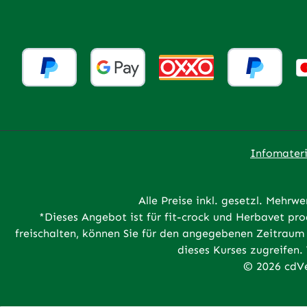
Infomateri
Alle Preise inkl. gesetzl. Mehrwe
*Dieses Angebot ist für fit-crock und Herbavet p
freischalten, können Sie für den angegebenen Zeitraum 
dieses Kurses zugreifen.
© 2026 cdVe