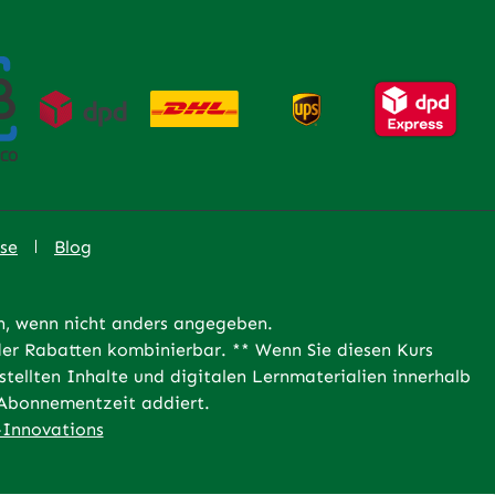
se
Blog
 wenn nicht anders angegeben.
er Rabatten kombinierbar. ** Wenn Sie diesen Kurs
tellten Inhalte und digitalen Lernmaterialien innerhalb
e Abonnementzeit addiert.
Innovations