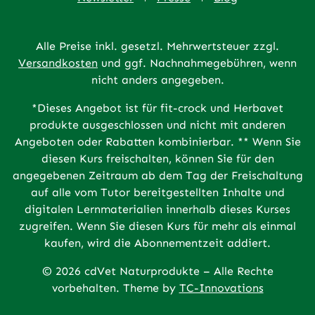
Alle Preise inkl. gesetzl. Mehrwertsteuer zzgl.
Versandkosten
und ggf. Nachnahmegebühren, wenn
nicht anders angegeben.
*Dieses Angebot ist für fit-crock und Herbavet
produkte ausgeschlossen und nicht mit anderen
Angeboten oder Rabatten kombinierbar. ** Wenn Sie
diesen Kurs freischalten, können Sie für den
angegebenen Zeitraum ab dem Tag der Freischaltung
auf alle vom Tutor bereitgestellten Inhalte und
digitalen Lernmaterialien innerhalb dieses Kurses
zugreifen. Wenn Sie diesen Kurs für mehr als einmal
kaufen, wird die Abonnementzeit addiert.
© 2026 cdVet Naturprodukte – Alle Rechte
vorbehalten. Theme by
TC-Innovations