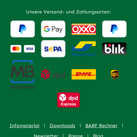
Unsere Versand- und Zahlungsarten:
Infomaterial
Downloads
BARF Rechner
Newsletter
Presse
Blog