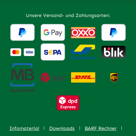
Unsere Versand- und Zahlungsarten:
Infomaterial
Downloads
BARF Rechner