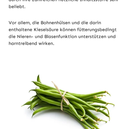
beliebt.
Vor allem, die Bohnenhülsen und die darin
enthaltene Kieselsäure können fütterungsbedingt
die Nieren- und Blasenfunktion unterstützen und
harntreibend wirken.