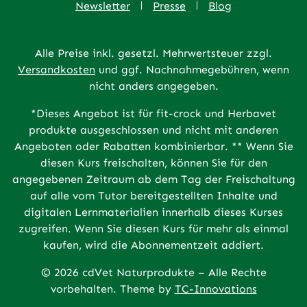
Newsletter
Presse
Blog
Alle Preise inkl. gesetzl. Mehrwertsteuer zzgl.
Versandkosten
und ggf. Nachnahmegebühren, wenn
nicht anders angegeben.
*Dieses Angebot ist für fit-crock und Herbavet
produkte ausgeschlossen und nicht mit anderen
Angeboten oder Rabatten kombinierbar. ** Wenn Sie
diesen Kurs freischalten, können Sie für den
angegebenen Zeitraum ab dem Tag der Freischaltung
auf alle vom Tutor bereitgestellten Inhalte und
digitalen Lernmaterialien innerhalb dieses Kurses
zugreifen. Wenn Sie diesen Kurs für mehr als einmal
kaufen, wird die Abonnementzeit addiert.
© 2026 cdVet Naturprodukte – Alle Rechte
vorbehalten. Theme by
TC-Innovations