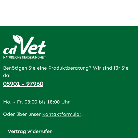
Benötigen Sie eine Produktberatung? Wir sind für Sie
da!
05901 - 97960
Mo. - Fr. 08:00 bis 18:00 Uhr
Oder über unser
Kontaktformular
.
Vertrag widerrufen