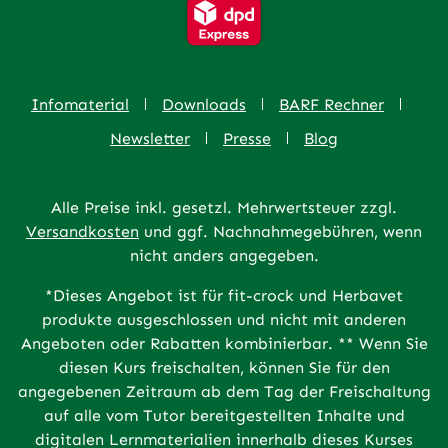
Infomaterial
Downloads
BARF Rechner
Newsletter
Presse
Blog
Alle Preise inkl. gesetzl. Mehrwertsteuer zzgl.
Versandkosten
und ggf. Nachnahmegebühren, wenn
nicht anders angegeben.
*Dieses Angebot ist für fit-crock und Herbavet
produkte ausgeschlossen und nicht mit anderen
Angeboten oder Rabatten kombinierbar. ** Wenn Sie
diesen Kurs freischalten, können Sie für den
angegebenen Zeitraum ab dem Tag der Freischaltung
auf alle vom Tutor bereitgestellten Inhalte und
digitalen Lernmaterialien innerhalb dieses Kurses