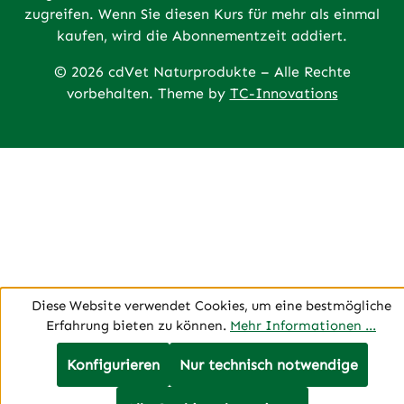
zugreifen. Wenn Sie diesen Kurs für mehr als einmal
kaufen, wird die Abonnementzeit addiert.
© 2026 cdVet Naturprodukte – Alle Rechte
vorbehalten. Theme by
TC-Innovations
Diese Website verwendet Cookies, um eine bestmögliche
Erfahrung bieten zu können.
Mehr Informationen ...
Konfigurieren
Nur technisch notwendige