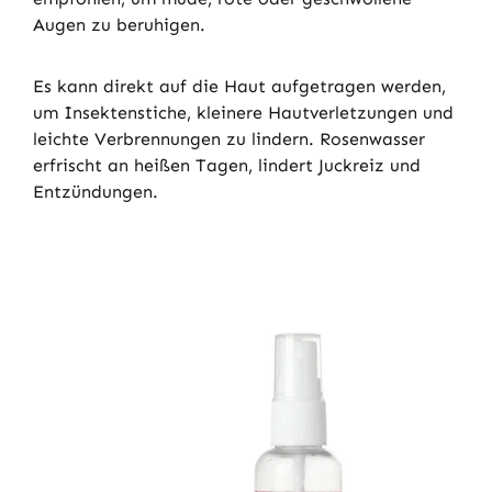
Augen zu beruhigen.
Es kann direkt auf die Haut aufgetragen werden,
um Insektenstiche, kleinere Hautverletzungen und
leichte Verbrennungen zu lindern. Rosenwasser
erfrischt an heißen Tagen, lindert Juckreiz und
Entzündungen.