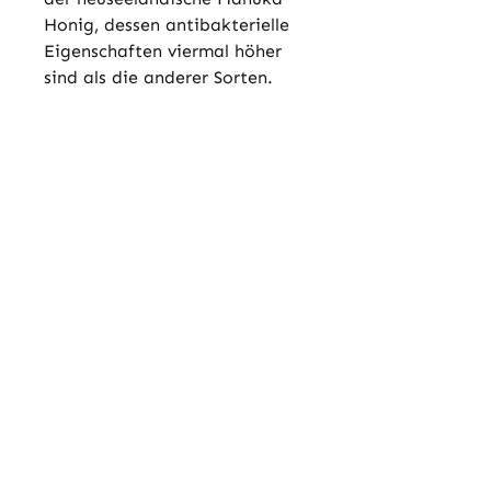
Honig, dessen antibakterielle
Eigenschaften viermal höher
sind als die anderer Sorten.