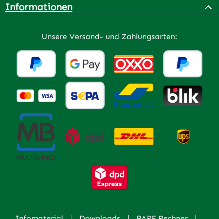
Informationen
Unsere Versand- und Zahlungsarten:
Infomaterial
Downloads
BARF Rechner