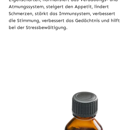
Atmungssystem, steigert den Appetit, lindert
Schmerzen, stärkt das Immunsystem, verbessert
die Stimmung, verbessert das Gedächtnis und hilft
bei der Stressbewältigung.