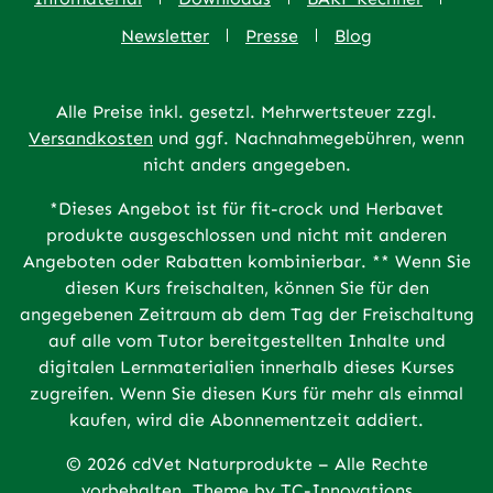
Newsletter
Presse
Blog
Alle Preise inkl. gesetzl. Mehrwertsteuer zzgl.
Versandkosten
und ggf. Nachnahmegebühren, wenn
nicht anders angegeben.
*Dieses Angebot ist für fit-crock und Herbavet
produkte ausgeschlossen und nicht mit anderen
Angeboten oder Rabatten kombinierbar. ** Wenn Sie
diesen Kurs freischalten, können Sie für den
angegebenen Zeitraum ab dem Tag der Freischaltung
auf alle vom Tutor bereitgestellten Inhalte und
digitalen Lernmaterialien innerhalb dieses Kurses
zugreifen. Wenn Sie diesen Kurs für mehr als einmal
kaufen, wird die Abonnementzeit addiert.
© 2026 cdVet Naturprodukte – Alle Rechte
vorbehalten. Theme by
TC-Innovations