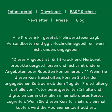
Infomaterial
Downloads
BARF Rechner
Newsletter
Presse
Blog
Alle Preise inkl. gesetzl. Mehrwertsteuer zzgl.
Versandkosten
und ggf. Nachnahmegebühren, wenn
nicht anders angegeben.
*Dieses Angebot ist für fit-crock und Herbavet
produkte ausgeschlossen und nicht mit anderen
Angeboten oder Rabatten kombinierbar. ** Wenn Sie
diesen Kurs freischalten, können Sie für den
angegebenen Zeitraum ab dem Tag der Freischaltung
auf alle vom Tutor bereitgestellten Inhalte und
digitalen Lernmaterialien innerhalb dieses Kurses
zugreifen. Wenn Sie diesen Kurs für mehr als einmal
kaufen, wird die Abonnementzeit addiert.