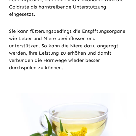
Goldrute als harntreibende Unterstützung
eingesetzt.
Sie kann fütterungsbedingt die Entgiftungsorgane
wie Leber und Niere beeinflussen und
unterstützen. So kann die Niere dazu angeregt
werden, ihre Leistung zu erhöhen und damit
verbunden die Harnwege wieder besser
durchspülen zu können.