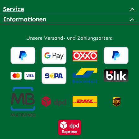
Service
Informationen
Unsere Versand- und Zahlungsarten: