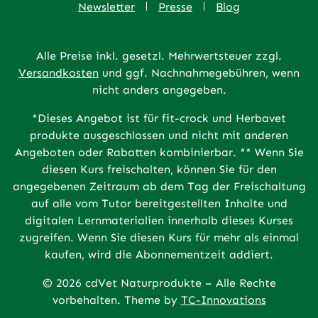
Newsletter
Presse
Blog
Alle Preise inkl. gesetzl. Mehrwertsteuer zzgl.
Versandkosten
und ggf. Nachnahmegebühren, wenn
nicht anders angegeben.
*Dieses Angebot ist für fit-crock und Herbavet
produkte ausgeschlossen und nicht mit anderen
Angeboten oder Rabatten kombinierbar. ** Wenn Sie
diesen Kurs freischalten, können Sie für den
angegebenen Zeitraum ab dem Tag der Freischaltung
auf alle vom Tutor bereitgestellten Inhalte und
digitalen Lernmaterialien innerhalb dieses Kurses
zugreifen. Wenn Sie diesen Kurs für mehr als einmal
kaufen, wird die Abonnementzeit addiert.
© 2026 cdVet Naturprodukte – Alle Rechte
vorbehalten. Theme by
TC-Innovations