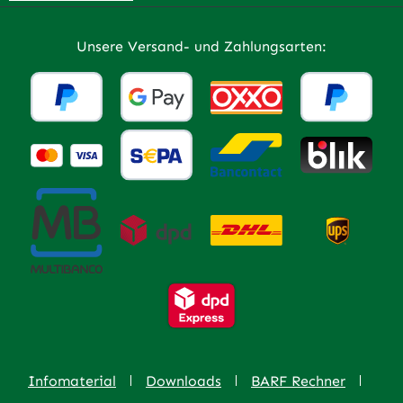
Unsere Versand- und Zahlungsarten:
Infomaterial
Downloads
BARF Rechner