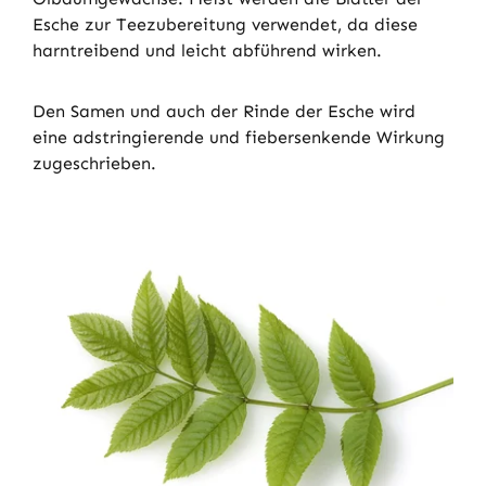
Esche zur Teezubereitung verwendet, da diese
harntreibend und leicht abführend wirken.
Den Samen und auch der Rinde der Esche wird
eine adstringierende und fiebersenkende Wirkung
zugeschrieben.