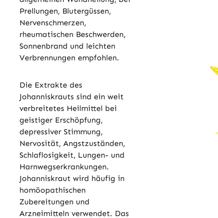
Prellungen, Blutergüssen,
Nervenschmerzen,
rheumatischen Beschwerden,
Sonnenbrand und leichten
Verbrennungen empfohlen.
Die Extrakte des
Johanniskrauts sind ein weit
verbreitetes Heilmittel bei
geistiger Erschöpfung,
depressiver Stimmung,
Nervosität, Angstzuständen,
Schlaflosigkeit, Lungen- und
Harnwegserkrankungen.
Johanniskraut wird häufig in
homöopathischen
Zubereitungen und
Arzneimitteln verwendet. Das