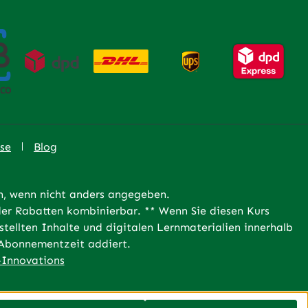
se
Blog
 wenn nicht anders angegeben.
er Rabatten kombinierbar. ** Wenn Sie diesen Kurs
tellten Inhalte und digitalen Lernmaterialien innerhalb
e Abonnementzeit addiert.
Innovations