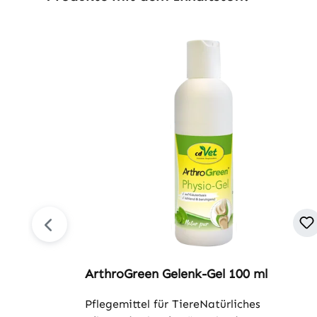
ArthroGreen Gelenk-Gel 100 ml
Pflegemittel für TiereNatürliches