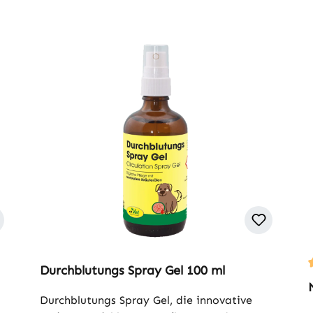
Durchblutungs Spray Gel 100 ml
Durchblutungs Spray Gel, die innovative