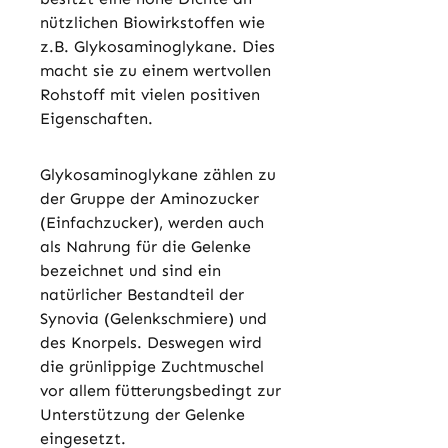
nützlichen Biowirkstoffen wie
z.B. Glykosaminoglykane. Dies
macht sie zu einem wertvollen
Rohstoff mit vielen positiven
Eigenschaften.
Glykosaminoglykane zählen zu
der Gruppe der Aminozucker
(Einfachzucker), werden auch
als Nahrung für die Gelenke
bezeichnet und sind ein
natürlicher Bestandteil der
Synovia (Gelenkschmiere) und
des Knorpels. Deswegen wird
die grünlippige Zuchtmuschel
vor allem fütterungsbedingt zur
Unterstützung der Gelenke
eingesetzt.