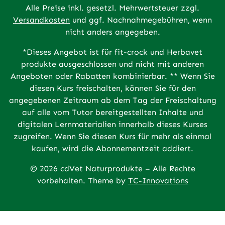
Alle Preise inkl. gesetzl. Mehrwertsteuer zzgl.
Versandkosten
und ggf. Nachnahmegebühren, wenn
nicht anders angegeben.
*Dieses Angebot ist für fit-crock und Herbavet
produkte ausgeschlossen und nicht mit anderen
Angeboten oder Rabatten kombinierbar. ** Wenn Sie
diesen Kurs freischalten, können Sie für den
angegebenen Zeitraum ab dem Tag der Freischaltung
auf alle vom Tutor bereitgestellten Inhalte und
digitalen Lernmaterialien innerhalb dieses Kurses
zugreifen. Wenn Sie diesen Kurs für mehr als einmal
kaufen, wird die Abonnementzeit addiert.
© 2026 cdVet Naturprodukte – Alle Rechte
vorbehalten. Theme by
TC-Innovations