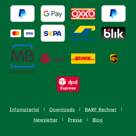
Infomaterial
Downloads
BARF Rechner
Newsletter
Presse
Blog