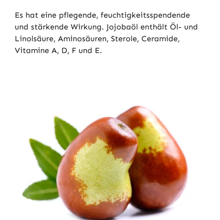
Es hat eine pflegende, feuchtigkeitsspendende
und stärkende Wirkung. Jojobaöl enthält Öl- und
Linolsäure, Aminosäuren, Sterole, Ceramide,
Vitamine A, D, F und E.