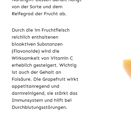
von der Sorte und dem
Reifegrad der Frucht ab.
Durch die im Fruchtfleisch
reichlich enthaltenen
bioaktiven Substanzen
(Flavonoide) wird die
Wirksamkeit von Vitamin C
erheblich gesteigert. Wichtig
ist auch der Gehalt an
Folsäure. Die Grapefruit wirkt
appetitanregend und
darmreinigend, sie stärkt das
Immunsystem und hilft bei
Durchblutungsstörungen.