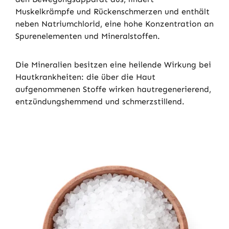
Muskelkrämpfe und Rückenschmerzen und enthält
neben Natriumchlorid, eine hohe Konzentration an
Spurenelementen und Mineralstoffen.
Die Mineralien besitzen eine heilende Wirkung bei
Hautkrankheiten: die über die Haut
aufgenommenen Stoffe wirken hautregenerierend,
entzündungshemmend und schmerzstillend.