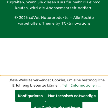
zugreifen. Wenn Sie diesen Kurs für mehr als einmal
kaufen, wird die Abonnementzeit addiert.
© 2026 cdVet Naturprodukte – Alle Rechte
vorbehalten. Theme by
TC-Innovations
Diese Website verwendet Cookies, um eine bestmögliche
Erfahrung bieten zu können.
Mehr Informationen ...
Konfigurieren
Nur technisch notwendige
Alle Cookies akzeptieren