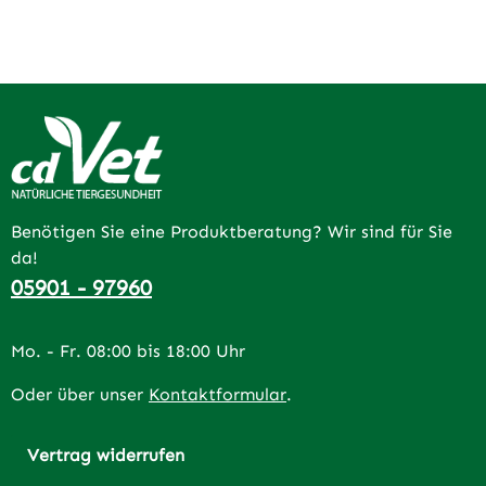
Benötigen Sie eine Produktberatung? Wir sind für Sie
da!
05901 - 97960
Mo. - Fr. 08:00 bis 18:00 Uhr
Oder über unser
Kontaktformular
.
Vertrag widerrufen