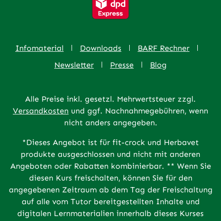
Infomaterial
Downloads
BARF Rechner
Newsletter
Presse
Blog
Alle Preise inkl. gesetzl. Mehrwertsteuer zzgl.
Versandkosten
und ggf. Nachnahmegebühren, wenn
nicht anders angegeben.
*Dieses Angebot ist für fit-crock und Herbavet
produkte ausgeschlossen und nicht mit anderen
Angeboten oder Rabatten kombinierbar. ** Wenn Sie
diesen Kurs freischalten, können Sie für den
angegebenen Zeitraum ab dem Tag der Freischaltung
auf alle vom Tutor bereitgestellten Inhalte und
digitalen Lernmaterialien innerhalb dieses Kurses