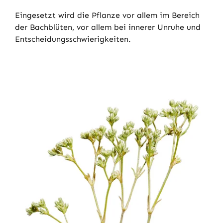
Eingesetzt wird die Pflanze vor allem im Bereich
der Bachblüten, vor allem bei innerer Unruhe und
Entscheidungsschwierigkeiten.