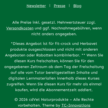
Newsletter
Presse
Blog
Alle Preise inkl. gesetzl. Mehrwertsteuer zzgl.
Versandkosten
und ggf. Nachnahmegebühren, wenn
nicht anders angegeben.
*Dieses Angebot ist für fit-crock und Herbavet
produkte ausgeschlossen und nicht mit anderen
Angeboten oder Rabatten kombinierbar. ** Wenn Sie
diesen Kurs freischalten, können Sie für den
angegebenen Zeitraum ab dem Tag der Freischaltung
auf alle vom Tutor bereitgestellten Inhalte und
digitalen Lernmaterialien innerhalb dieses Kurses
zugreifen. Wenn Sie diesen Kurs für mehr als einmal
kaufen, wird die Abonnementzeit addiert.
© 2026 cdVet Naturprodukte – Alle Rechte
vorbehalten. Theme by
TC-Innovations