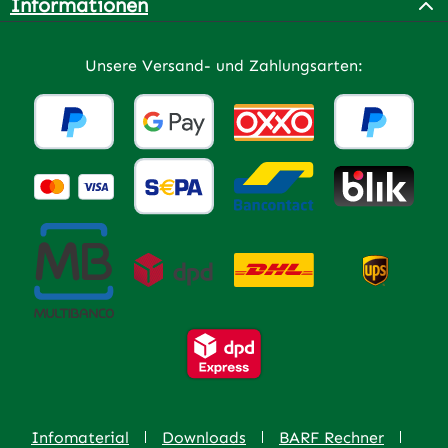
Informationen
Unsere Versand- und Zahlungsarten:
Infomaterial
Downloads
BARF Rechner