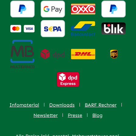
Infomaterial
Downloads
BARF Rechner
Newsletter
Presse
Blog