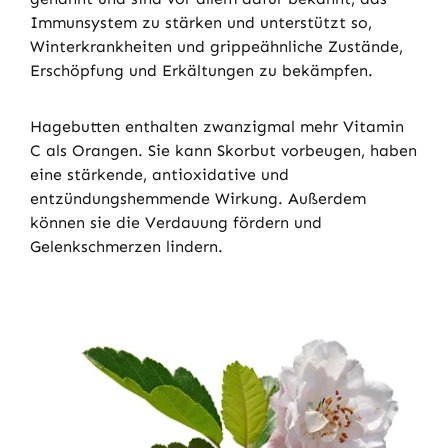
Immunsystem zu stärken und unterstützt so,
Winterkrankheiten und grippeähnliche Zustände,
Erschöpfung und Erkältungen zu bekämpfen.
Hagebutten enthalten zwanzigmal mehr Vitamin
C als Orangen. Sie kann Skorbut vorbeugen, haben
eine stärkende, antioxidative und
entzündungshemmende Wirkung. Außerdem
können sie die Verdauung fördern und
Gelenkschmerzen lindern.